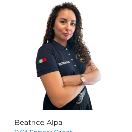
Beatrice Alpa