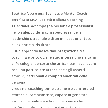
SICA Partner Coach
Beatrice Alpa è una Business e Mental Coach
certificata SICA (Società Italiana Coaching
Aziendale). Accompagna persone e professionisti
nello sviluppo della consapevolezza, della
leadership personale e di un mindset orientato
all’azione e al risultato.
Il suo approccio nasce dall’integrazione tra
coaching e psicologia: è studentessa universitaria
di Psicologia, percorso che arricchisce il suo lavoro
con una particolare attenzione agli aspetti
emotivi, decisionali e comportamentali della
persona.
Crede nel coaching come strumento concreto ed
efficace di cambiamento, capace di generare
evoluzione reale sia a livello personale che
professionale. Il suo lavoro è orientato a