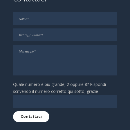
Quale numero è più grande, 2 oppure 8? Rispondi
scrivendo il numero corretto qui sotto, grazie