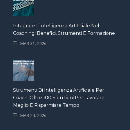
Integrare L’Intelligenza Artificiale Nel
Coaching: Benefici, Strumenti E Formazione
MAR 31, 2026
Strumenti Di Intelligenza Artificiale Per
Coach: Oltre 100 Soluzioni Per Lavorare
Meglio E Risparmiare Tempo
MAR 24, 2026