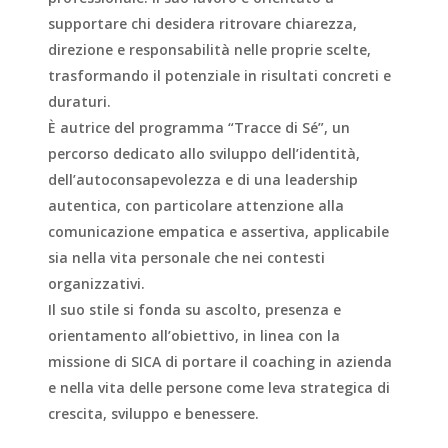
supportare chi desidera ritrovare chiarezza,
direzione e responsabilità nelle proprie scelte,
trasformando il potenziale in risultati concreti e
duraturi.
È autrice del programma “Tracce di Sé”, un
percorso dedicato allo sviluppo dell’identità,
dell’autoconsapevolezza e di una leadership
autentica, con particolare attenzione alla
comunicazione empatica e assertiva, applicabile
sia nella vita personale che nei contesti
organizzativi.
Il suo stile si fonda su ascolto, presenza e
orientamento all’obiettivo, in linea con la
missione di SICA di portare il coaching in azienda
e nella vita delle persone come leva strategica di
crescita, sviluppo e benessere.