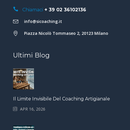
Chiamaci
+ 39 02 36102136
info@sicoaching.it
Piazza Nicolò Tommaseo 2, 20123 Milano
Ultimi Blog
Il Limite Invisibile Del Coaching Artigianale
APR 16, 2026