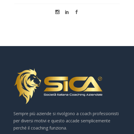
Sempre più aziende si rivolgono a coach professionisti
per diversi motivi e questo accade semplicemente
perché il coaching funziona.