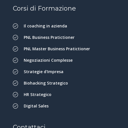
Corsi di Formazione
Il coaching in azienda
PNL Business Pratictioner
PNL Master Business Pratictioner
Negoziazioni Complesse
Strategie d'Impresa
Biohacking Strategico
HR Strategico
Digital Sales
Contattaci