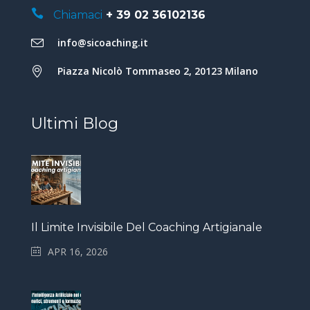
Chiamaci
+ 39 02 36102136
info@sicoaching.it
Piazza Nicolò Tommaseo 2, 20123 Milano
Ultimi Blog
Il Limite Invisibile Del Coaching Artigianale
APR 16, 2026