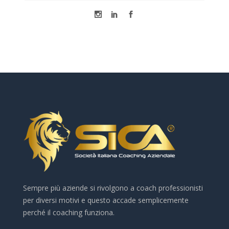
Sempre più aziende si rivolgono a coach professionisti
per diversi motivi e questo accade semplicemente
perché il coaching funziona.