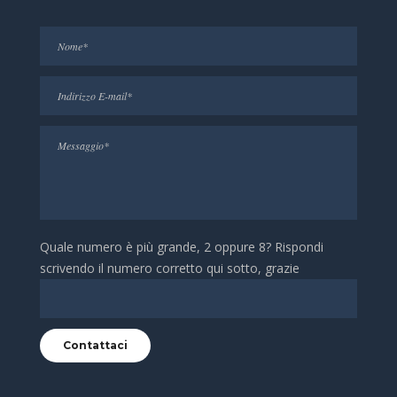
Quale numero è più grande, 2 oppure 8? Rispondi
scrivendo il numero corretto qui sotto, grazie