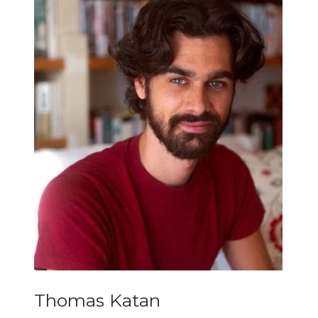
Thomas Katan