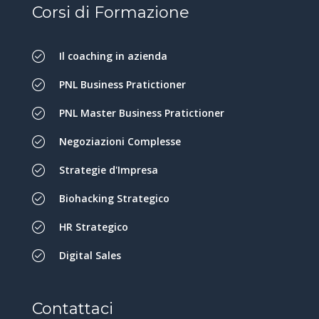
Corsi di Formazione
Il coaching in azienda
PNL Business Pratictioner
PNL Master Business Pratictioner
Negoziazioni Complesse
Strategie d'Impresa
Biohacking Strategico
HR Strategico
Digital Sales
Contattaci