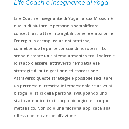
Life Coach e Insegnante di Yoga
Life Coach e insegnante di Yoga, la sua Mission è
quella di aiutare le persone a semplificare
concetti astratti e intangibili come le emozioni e
l’energia in esempi ed azioni pratiche,
connettendo la parte conscia di noi stessi. Lo
scopo è creare un sistema armonico tra il volere e
lo stato d’essere, attraverso l’empatia e le
strategie di auto gestione ed espressione.
Attraverso queste strategie è possibile facilitare
un percorso di crescita interpersonale relativo ai
bisogni olistici della persona, sviluppando uno
stato armonico tra il corpo biologico e il corpo
metafisico. Non solo una filosofia applicata alla
riflessione ma anche all’azione.