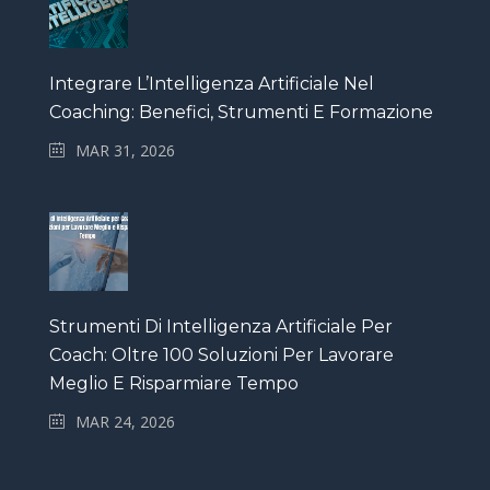
Integrare L’Intelligenza Artificiale Nel
Coaching: Benefici, Strumenti E Formazione
MAR 31, 2026
Strumenti Di Intelligenza Artificiale Per
Coach: Oltre 100 Soluzioni Per Lavorare
Meglio E Risparmiare Tempo
MAR 24, 2026