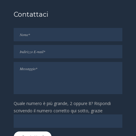
Contattaci
Quale numero è più grande, 2 oppure 8? Rispondi
scrivendo il numero corretto qui sotto, grazie