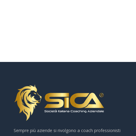
Sempre più aziende si rivolgono a coach professionisti