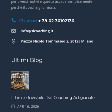
per diversi motivi e questo accade semplicemente
perché il coaching funziona.
Chiamaci
+ 39 02 36102136
info@sicoaching.it
Piazza Nicolò Tommaseo 2, 20123 Milano
Ultimi Blog
Il Limite Invisibile Del Coaching Artigianale
APR 16, 2026