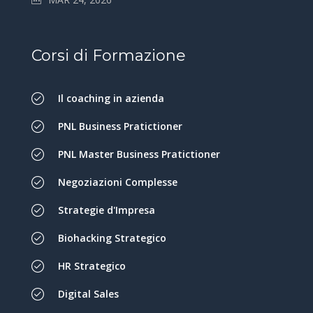
Corsi di Formazione
Il coaching in azienda
PNL Business Pratictioner
PNL Master Business Pratictioner
Negoziazioni Complesse
Strategie d'Impresa
Biohacking Strategico
HR Strategico
Digital Sales