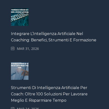
Integrare L’Intelligenza Artificiale Nel
Coaching: Benefici, Strumenti E Formazione
MAR 31, 2026
Strumenti Di Intelligenza Artificiale Per
Coach: Oltre 100 Soluzioni Per Lavorare
Meglio E Risparmiare Tempo
MAR 24, 2026