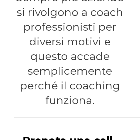
si rivolgono a coach
professionisti per
diversi motivi e
questo accade
semplicemente
perché il coaching
funziona.