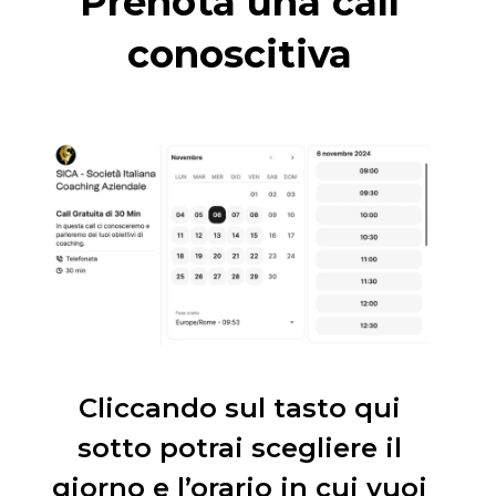
Prenota una call
conoscitiva
Cliccando sul tasto qui
sotto potrai scegliere il
giorno e l’orario in cui vuoi