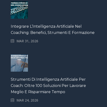
Integrare L’Intelligenza Artificiale Nel
Coaching: Benefici, Strumenti E Formazione
MAR 31, 2026
Strumenti Di Intelligenza Artificiale Per
Coach: Oltre 100 Soluzioni Per Lavorare
Meglio E Risparmiare Tempo
MAR 24, 2026