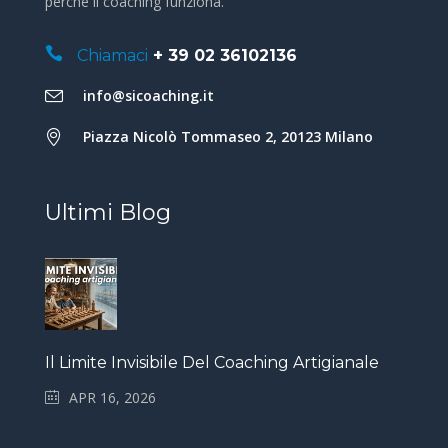
perché il coaching funziona.
Chiamaci
+ 39 02 36102136
info@sicoaching.it
Piazza Nicolò Tommaseo 2, 20123 Milano
Ultimi Blog
Il Limite Invisibile Del Coaching Artigianale
APR 16, 2026