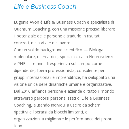
Life e Business Coach
Eugenia Avon è Life & Business Coach e specialista di
Quantum Coaching, con una missione precisa: liberare
il potenziale delle persone e tradurlo in risultati
concreti, nella vita e nel lavoro.
Con un solido background scientifico — Biologa
molecolare, ricercatrice, specializzata in Neuroscienze
e PNEI — e anni di esperienza sul campo come
dipendente, libera professionista, consulente per
gruppi internazionali e imprenditrice, ha sviluppato una
visione unica delle dinamiche umane e organizzative.
Dal 2016 affianca persone e aziende di tutto il mondo
attraverso percorsi personalizzati di Life e Business
Coaching, aiutando individui a uscire da schemi
ripetitivi e liberarsi da blocchi limitanti, e
organizzazioni a migliorare le performance dei propri
team.