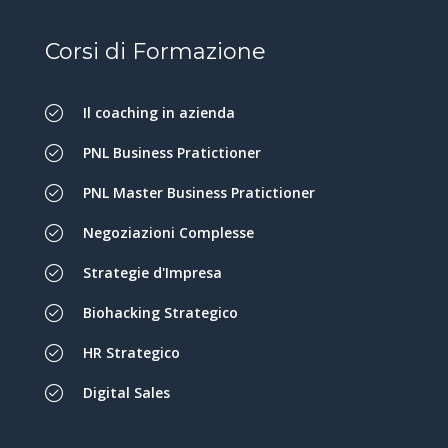
Corsi di Formazione
Il coaching in azienda
PNL Business Pratictioner
PNL Master Business Pratictioner
Negoziazioni Complesse
Strategie d'Impresa
Biohacking Strategico
HR Strategico
Digital Sales