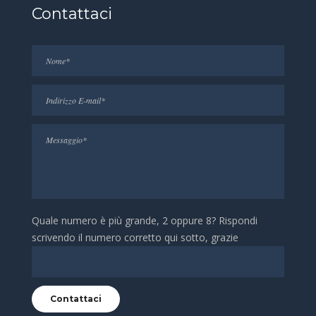
Contattaci
Quale numero è più grande, 2 oppure 8? Rispondi
scrivendo il numero corretto qui sotto, grazie