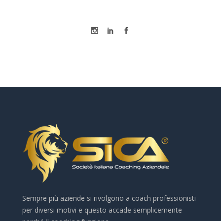
Sempre più aziende si rivolgono a coach professionisti
per diversi motivi e questo accade semplicemente