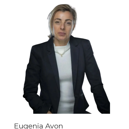
Eugenia Avon