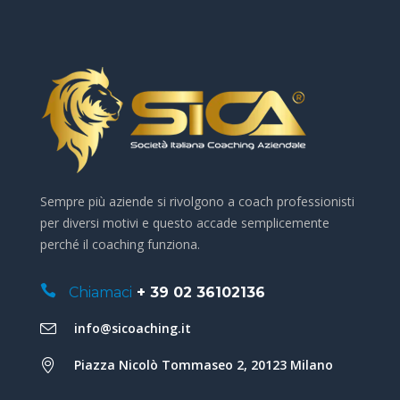
Sempre più aziende si rivolgono a coach professionisti
per diversi motivi e questo accade semplicemente
perché il coaching funziona.
Chiamaci
+ 39 02 36102136
info@sicoaching.it
Piazza Nicolò Tommaseo 2, 20123 Milano