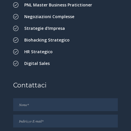
PNL Master Business Pratictioner
Negoziazioni Complesse
Strategie d'Impresa
Biohacking Strategico
HR Strategico
Digital Sales
Contattaci