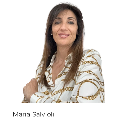
Maria Salvioli