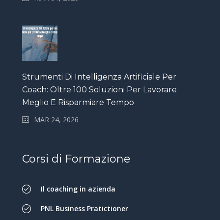
Strumenti Di Intelligenza Artificiale Per
Coach: Oltre 100 Soluzioni Per Lavorare
Meglio E Risparmiare Tempo
MAR 24, 2026
Corsi di Formazione
Il coaching in azienda
PNL Business Pratictioner