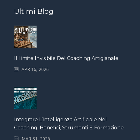
Ultimi Blog
Il Limite Invisibile Del Coaching Artigianale
APR 16, 2026
Integrare L’Intelligenza Artificiale Nel
Coaching: Benefici, Strumenti E Formazione
MAR 31, 2026