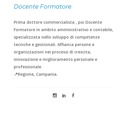
Docente Formatore
Prima dottore commercialista , poi Docente
Formatore in ambito amministrativo e contabile,
specializzata nello sviluppo di competenze
tecniche e gestionali. Affianca persone e
organizzazioni nei processi di crescita,
innovazione e miglioramento personale e
professionale.
📍Regione, Campania.