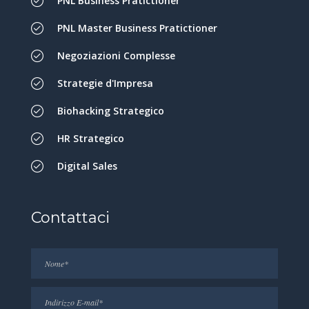
PNL Business Pratictioner
PNL Master Business Pratictioner
Negoziazioni Complesse
Strategie d'Impresa
Biohacking Strategico
HR Strategico
Digital Sales
Contattaci