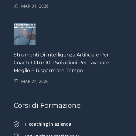
MAR 31, 2026
Strumenti Di Intelligenza Artificiale Per
Coach: Oltre 100 Soluzioni Per Lavorare
Meglio E Risparmiare Tempo
MAR 24, 2026
Corsi di Formazione
Il coaching in azienda