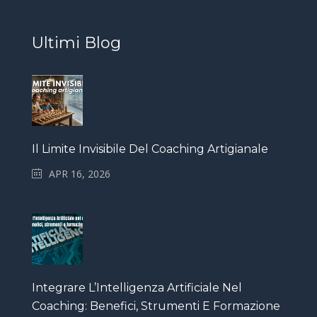
Ultimi Blog
Il Limite Invisibile Del Coaching Artigianale
APR 16, 2026
Integrare L’Intelligenza Artificiale Nel
Coaching: Benefici, Strumenti E Formazione