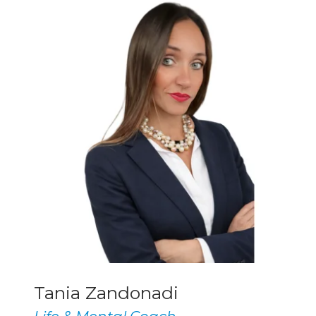
Tania Zandonadi