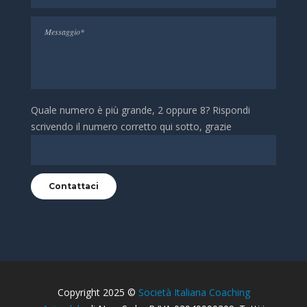
Quale numero è più grande, 2 oppure 8? Rispondi
scrivendo il numero corretto qui sotto, grazie
Copyright 2025 ©
Società Italiana Coaching