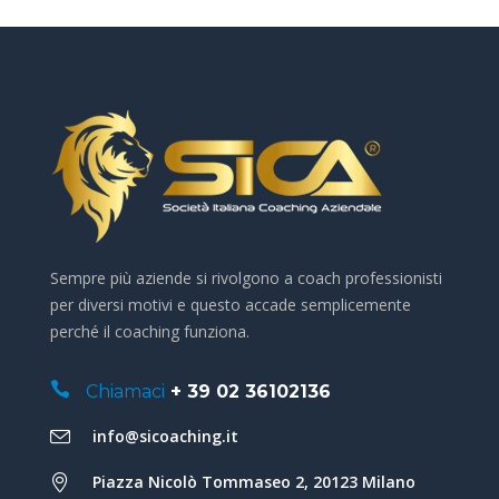
Sempre più aziende si rivolgono a coach professionisti
per diversi motivi e questo accade semplicemente
perché il coaching funziona.
Chiamaci
+ 39 02 36102136
info@sicoaching.it
Piazza Nicolò Tommaseo 2, 20123 Milano