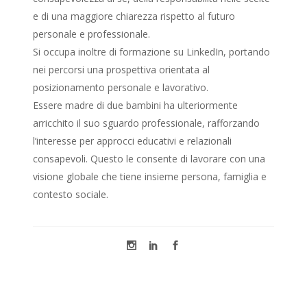
e di una maggiore chiarezza rispetto al futuro
personale e professionale.
Si occupa inoltre di formazione su LinkedIn, portando
nei percorsi una prospettiva orientata al
posizionamento personale e lavorativo.
Essere madre di due bambini ha ulteriormente
arricchito il suo sguardo professionale, rafforzando
l’interesse per approcci educativi e relazionali
consapevoli. Questo le consente di lavorare con una
visione globale che tiene insieme persona, famiglia e
contesto sociale.