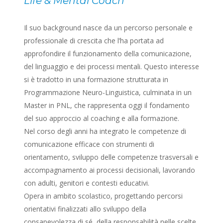
Life & Mental Coach
Il suo background nasce da un percorso personale e
professionale di crescita che l’ha portata ad
approfondire il funzionamento della comunicazione,
del linguaggio e dei processi mentali. Questo interesse
si è tradotto in una formazione strutturata in
Programmazione Neuro-Linguistica, culminata in un
Master in PNL, che rappresenta oggi il fondamento
del suo approccio al coaching e alla formazione.
Nel corso degli anni ha integrato le competenze di
comunicazione efficace con strumenti di
orientamento, sviluppo delle competenze trasversali e
accompagnamento ai processi decisionali, lavorando
con adulti, genitori e contesti educativi.
Opera in ambito scolastico, progettando percorsi
orientativi finalizzati allo sviluppo della
consapevolezza di sé, della responsabilità nelle scelte