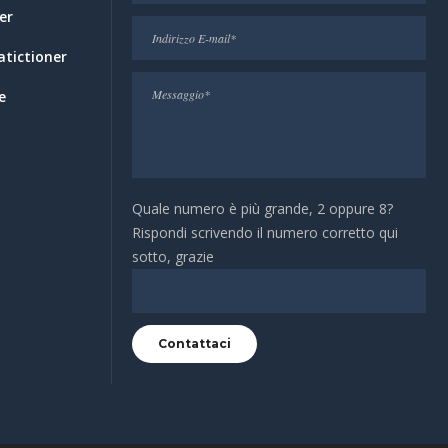
er
atictioner
e
Quale numero è più grande, 2 oppure 8?
Rispondi scrivendo il numero corretto qui
sotto, grazie