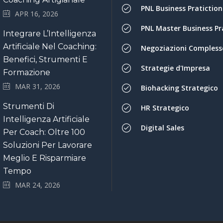
PNL Business Pratiction
APR 16, 2026
PNL Master Business Pr
Integrare L’Intelligenza
Artificiale Nel Coaching:
Negoziazioni Compless
Benefici, Strumenti E
Strategie d'Impresa
Formazione
MAR 31, 2026
Biohacking Strategico
Strumenti Di
HR Strategico
Intelligenza Artificiale
Digital Sales
Per Coach: Oltre 100
Soluzioni Per Lavorare
Meglio E Risparmiare
Tempo
MAR 24, 2026