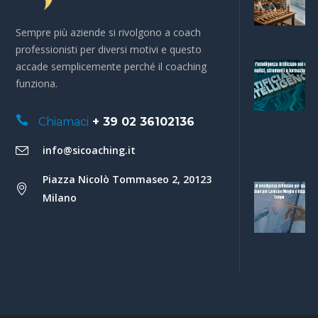
Sempre più aziende si rivolgono a coach
professionisti per diversi motivi e questo
accade semplicemente perché il coaching
funziona.
Chiamaci
+ 39 02 36102136
info@sicoaching.it
Piazza Nicolò Tommaseo 2, 20123
Milano