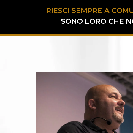
RIESCI SEMPRE A COMU
SONO LORO CHE NO