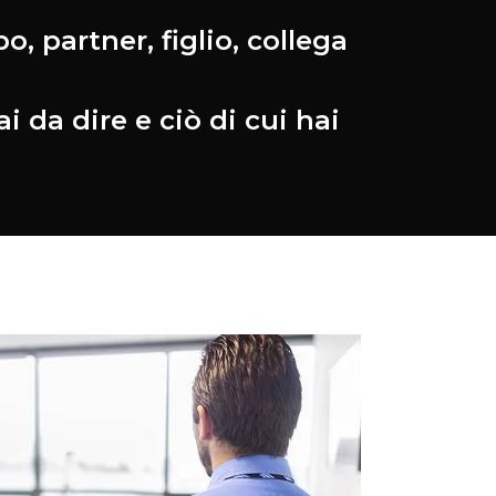
, partner, figlio, collega
 da dire e ciò di cui hai