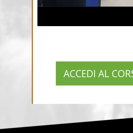
ACCEDI AL COR