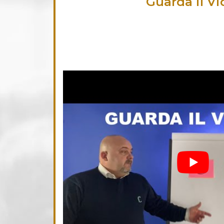
Guarda il V