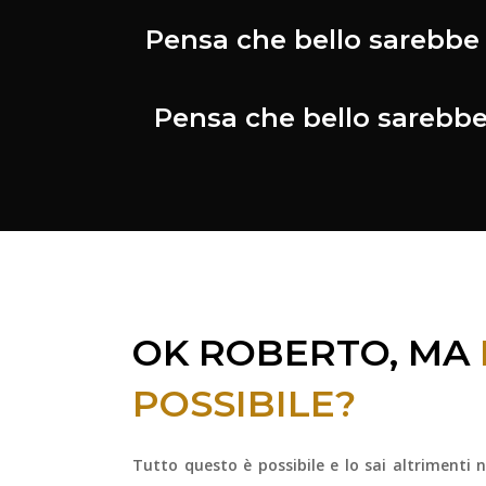
Pensa che bello sarebbe n
Pensa che bello sarebbe 
OK ROBERTO, MA
POSSIBILE?
Tutto questo è possibile e lo sai altrimenti 