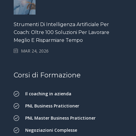
Strumenti Di Intelligenza Artificiale Per
Coach: Oltre 100 Soluzioni Per Lavorare
Meglio E Risparmiare Tempo
MAR 24, 2026
Corsi di Formazione
Il coaching in azienda
PNL Business Pratictioner
PNL Master Business Pratictioner
Negoziazioni Complesse