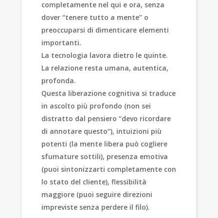
completamente nel qui e ora, senza
dover “tenere tutto a mente” o
preoccuparsi di dimenticare elementi
importanti.
La tecnologia lavora dietro le quinte.
La relazione resta umana, autentica,
profonda.
Questa liberazione cognitiva si traduce
in ascolto più profondo (non sei
distratto dal pensiero “devo ricordare
di annotare questo”), intuizioni più
potenti (la mente libera può cogliere
sfumature sottili), presenza emotiva
(puoi sintonizzarti completamente con
lo stato del cliente), flessibilità
maggiore (puoi seguire direzioni
impreviste senza perdere il filo).