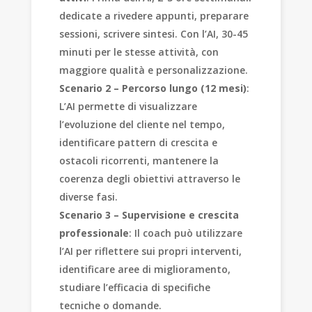
dedicate a rivedere appunti, preparare
sessioni, scrivere sintesi. Con l’AI, 30-45
minuti per le stesse attività, con
maggiore qualità e personalizzazione.
Scenario 2 – Percorso lungo (12 mesi)
:
L’AI permette di visualizzare
l’evoluzione del cliente nel tempo,
identificare pattern di crescita e
ostacoli ricorrenti, mantenere la
coerenza degli obiettivi attraverso le
diverse fasi.
Scenario 3 – Supervisione e crescita
professionale
: Il coach può utilizzare
l’AI per riflettere sui propri interventi,
identificare aree di miglioramento,
studiare l’efficacia di specifiche
tecniche o domande.