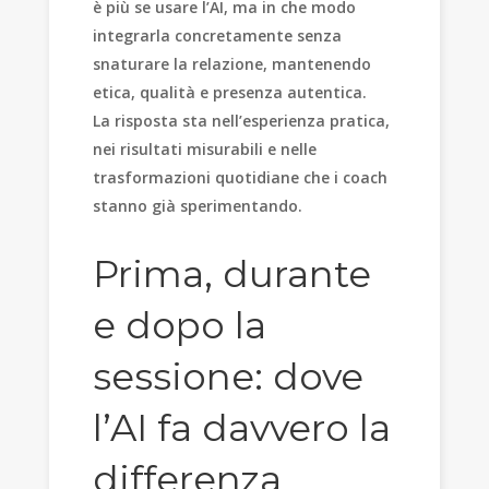
è più se usare l’AI, ma in che modo
integrarla concretamente senza
snaturare la relazione, mantenendo
etica, qualità e presenza autentica.
La risposta sta nell’esperienza pratica,
nei risultati misurabili e nelle
trasformazioni quotidiane che i coach
stanno già sperimentando.
Prima, durante
e dopo la
sessione: dove
l’AI fa davvero la
differenza