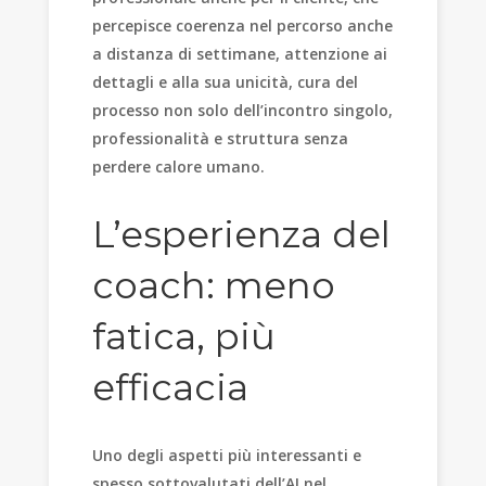
percepisce coerenza nel percorso anche
a distanza di settimane, attenzione ai
dettagli e alla sua unicità, cura del
processo non solo dell’incontro singolo,
professionalità e struttura senza
perdere calore umano.
L’esperienza del
coach: meno
fatica, più
efficacia
Uno degli aspetti più interessanti e
spesso sottovalutati dell’AI nel