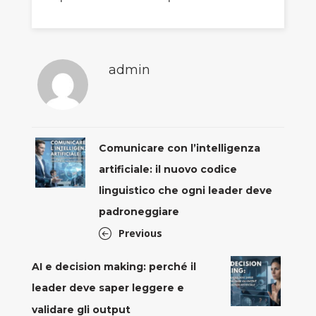
admin
Comunicare con l’intelligenza
artificiale: il nuovo codice
linguistico che ogni leader deve
padroneggiare
Previous
AI e decision making: perché il
leader deve saper leggere e
validare gli output