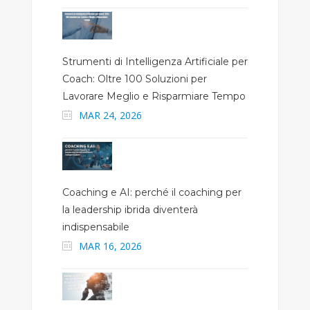
Strumenti di Intelligenza Artificiale per
Coach: Oltre 100 Soluzioni per
Lavorare Meglio e Risparmiare Tempo
MAR 24, 2026
Coaching e AI: perché il coaching per
la leadership ibrida diventerà
indispensabile
MAR 16, 2026