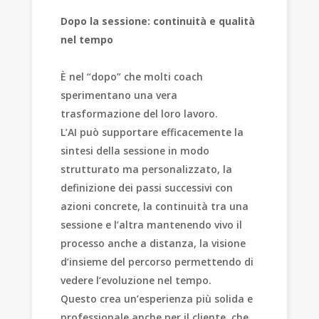
Dopo la sessione: continuità e qualità
nel tempo
È nel “dopo” che molti coach
sperimentano una vera
trasformazione del loro lavoro.
L’AI può supportare efficacemente la
sintesi della sessione in modo
strutturato ma personalizzato, la
definizione dei passi successivi con
azioni concrete, la continuità tra una
sessione e l’altra mantenendo vivo il
processo anche a distanza, la visione
d’insieme del percorso permettendo di
vedere l’evoluzione nel tempo.
Questo crea un’esperienza più solida e
professionale anche per il cliente, che