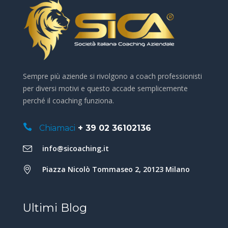
Sempre più aziende si rivolgono a coach professionisti
per diversi motivi e questo accade semplicemente
perché il coaching funziona.
Chiamaci
+ 39 02 36102136
info@sicoaching.it
Piazza Nicolò Tommaseo 2, 20123 Milano
Ultimi Blog