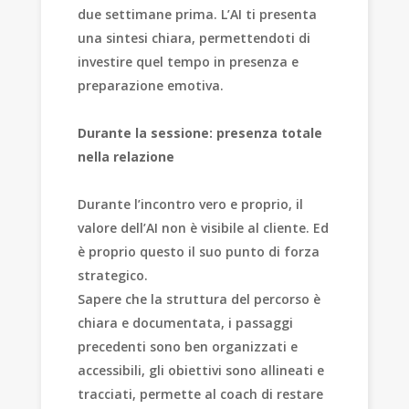
due settimane prima. L’AI ti presenta
una sintesi chiara, permettendoti di
investire quel tempo in presenza e
preparazione emotiva.
Durante la sessione: presenza totale
nella relazione
Durante l’incontro vero e proprio, il
valore dell’AI non è visibile al cliente. Ed
è proprio questo il suo punto di forza
strategico.
Sapere che la struttura del percorso è
chiara e documentata, i passaggi
precedenti sono ben organizzati e
accessibili, gli obiettivi sono allineati e
tracciati, permette al coach di restare