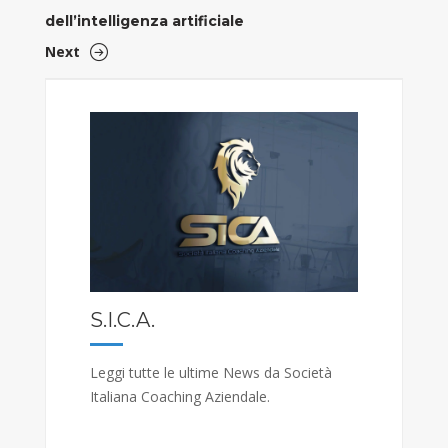
dell’intelligenza artificiale
Next
S.I.C.A.
Leggi tutte le ultime News da Società
Italiana Coaching Aziendale.