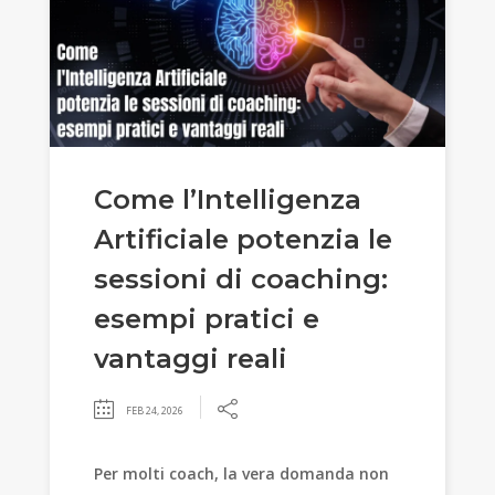
Come l’Intelligenza
Artificiale potenzia le
sessioni di coaching:
esempi pratici e
vantaggi reali
FEB 24, 2026
Per molti coach, la vera domanda non