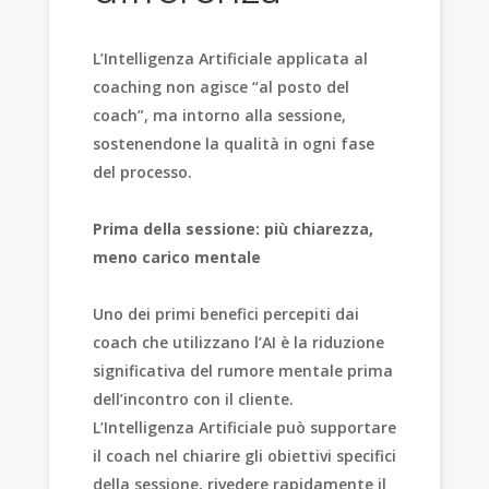
L’Intelligenza Artificiale applicata al
coaching non agisce “al posto del
coach”, ma intorno alla sessione,
sostenendone la qualità in ogni fase
del processo.
Prima della sessione: più chiarezza,
meno carico mentale
Uno dei primi benefici percepiti dai
coach che utilizzano l’AI è la riduzione
significativa del rumore mentale prima
dell’incontro con il cliente.
L’Intelligenza Artificiale può supportare
il coach nel chiarire gli obiettivi specifici
della sessione, rivedere rapidamente il