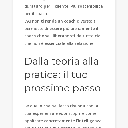
duraturo per il cliente. Più sostenibilità
per il coach.
L’AI non ti rende un coach diverso: ti
permette di essere più pienamente il
coach che sei, liberandoti da tutto ciò
che non è essenziale alla relazione.
Dalla teoria alla
pratica: il tuo
prossimo passo
Se quello che hai letto risuona con la
tua esperienza e vuoi scoprire come
applicare concretamente l’Intelligenza