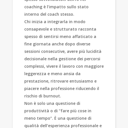
coaching è l’impatto sullo stato
interno del coach stesso.
Chi inizia a integrarla in modo
consapevole e strutturato racconta
spesso di sentirsi meno affaticato a
fine giornata anche dopo diverse
sessioni consecutive, avere più lucidità
decisionale nella gestione dei percorsi
complessi, vivere il lavoro con maggiore
leggerezza e meno ansia da
prestazione, ritrovare entusiasmo e
piacere nella professione riducendo il
rischio di burnout.
Non è solo una questione di
produttività o di “fare più cose in
meno tempo”. È una questione di
qualità dell’esperienza professionale e