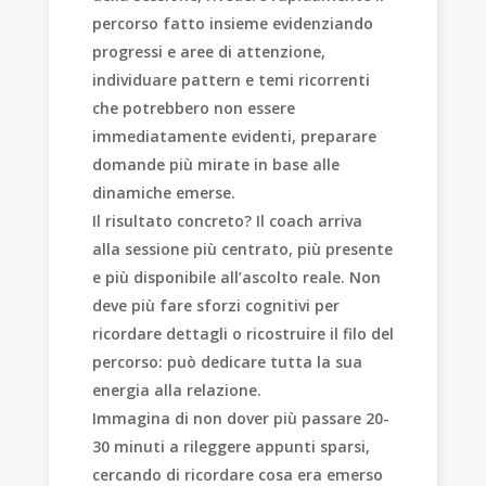
percorso fatto insieme evidenziando
progressi e aree di attenzione,
individuare pattern e temi ricorrenti
che potrebbero non essere
immediatamente evidenti, preparare
domande più mirate in base alle
dinamiche emerse.
Il risultato concreto? Il coach arriva
alla sessione più centrato, più presente
e più disponibile all’ascolto reale. Non
deve più fare sforzi cognitivi per
ricordare dettagli o ricostruire il filo del
percorso: può dedicare tutta la sua
energia alla relazione.
Immagina di non dover più passare 20-
30 minuti a rileggere appunti sparsi,
cercando di ricordare cosa era emerso