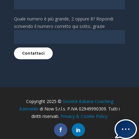
Quale numero è più grande, 2 oppure 8? Rispondi
scrivendo il numero corretto qui sotto, grazie
Copyright 2025 ©
Società Italiana Coaching
Aziendale
di Now S.r.l.s. P.IVA 02949990309. Tutti i
diritti riservati.
Privacy & Cookie Policy