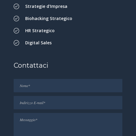
Strategie d'Impresa
Biohacking Strategico
HR Strategico
Digital Sales
Contattaci