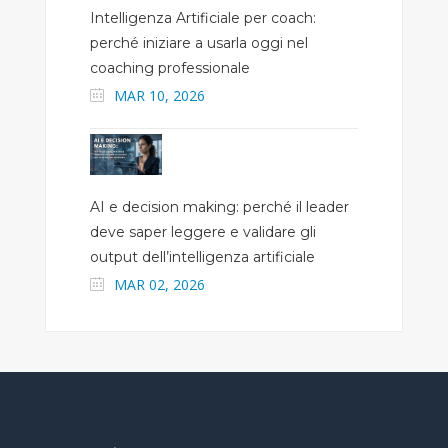
Intelligenza Artificiale per coach:
perché iniziare a usarla oggi nel
coaching professionale
MAR 10, 2026
AI e decision making: perché il leader
deve saper leggere e validare gli
output dell’intelligenza artificiale
MAR 02, 2026