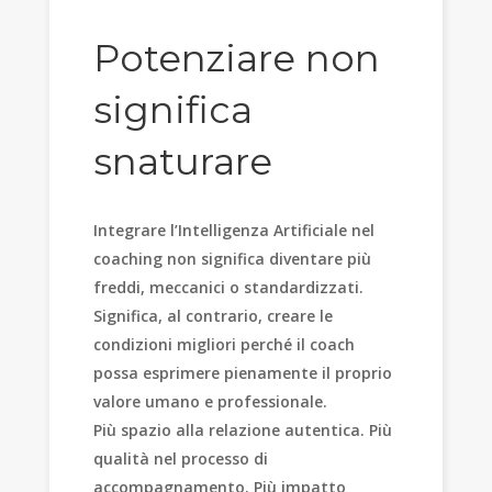
Potenziare non
significa
snaturare
Integrare l’Intelligenza Artificiale nel
coaching non significa diventare più
freddi, meccanici o standardizzati.
Significa, al contrario, creare le
condizioni migliori perché il coach
possa esprimere pienamente il proprio
valore umano e professionale.
Più spazio alla relazione autentica. Più
qualità nel processo di
accompagnamento. Più impatto