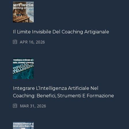
Il Limite Invisibile Del Coaching Artigianale
APR 16, 2026
Integrare L’Intelligenza Artificiale Nel
Coaching: Benefici, Strumenti E Formazione
MAR 31, 2026