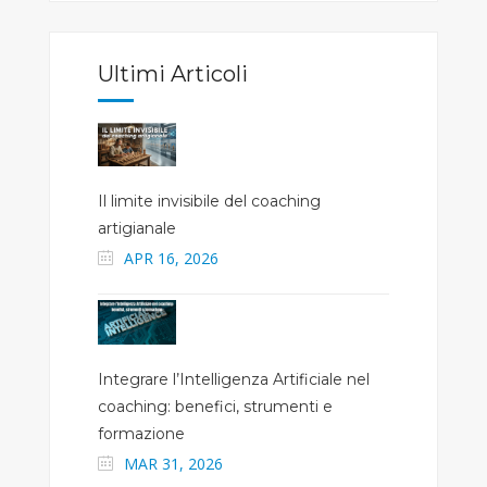
Ultimi Articoli
Il limite invisibile del coaching
artigianale
APR 16, 2026
Integrare l’Intelligenza Artificiale nel
coaching: benefici, strumenti e
formazione
MAR 31, 2026