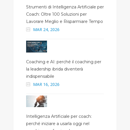
Strumenti di Intelligenza Artificiale per
Coach: Oltre 100 Soluzioni per
Lavorare Meglio e Risparmiare Tempo
MAR 24, 2026
Coaching e AI: perché il coaching per
la leadership ibrida diventerà
indispensabile
MAR 16, 2026
Intelligenza Artificiale per coach:
perché iniziare a usarla oggi nel