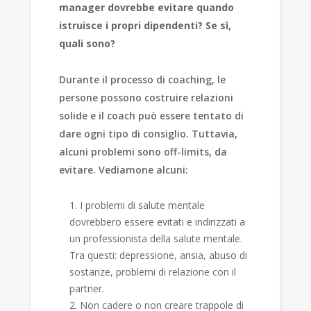
manager dovrebbe evitare quando
istruisce i propri dipendenti? Se sì,
quali sono?
Durante il processo di coaching, le
persone possono costruire relazioni
solide e il coach può essere tentato di
dare ogni tipo di consiglio. Tuttavia,
alcuni problemi sono off-limits, da
evitare. Vediamone alcuni:
I problemi di salute mentale
dovrebbero essere evitati e indirizzati a
un professionista della salute mentale.
Tra questi: depressione, ansia, abuso di
sostanze, problemi di relazione con il
partner.
Non cadere o non creare trappole di