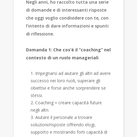
Negli anni, ho raccolto tutta una serie
di domande e di interessanti risposte
che oggi voglio condividere con te, con
l’intento di dare informazioni e spunti
di riflessione.
Domanda 1: Che cos’è il “coaching” nel
contesto di un ruolo manageriali
Impegnarsi ad aiutare gli altri ad avere
successo nei loro ruoli, superare gli
obiettivi e forse anche sorprendere se
stessi.
Coaching = creare capacità future
negli altri.
Aiutare il personale a trovare
soluzioni/risposte offrendo elogi,
supporto e mostrando forti capacità di