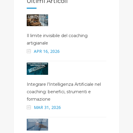
Ultimi Articoli
Il limite invisibile del coaching
artigianale
APR 16, 2026
Integrare l’Intelligenza Artificiale nel
coaching: benefici, strumenti e
formazione
MAR 31, 2026