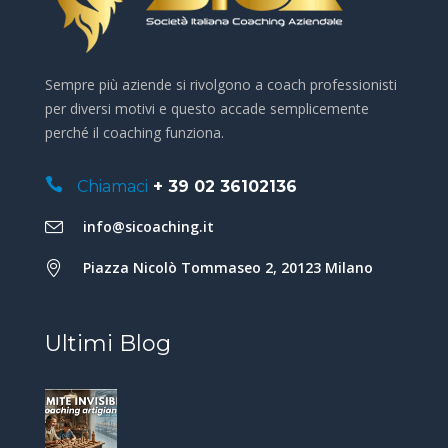
Sempre più aziende si rivolgono a coach professionisti
per diversi motivi e questo accade semplicemente
perché il coaching funziona.
Chiamaci
+ 39 02 36102136
info@sicoaching.it
Piazza Nicolò Tommaseo 2, 20123 Milano
Ultimi Blog