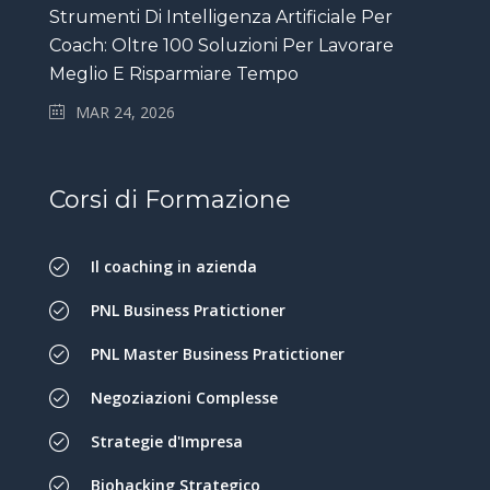
Strumenti Di Intelligenza Artificiale Per
Coach: Oltre 100 Soluzioni Per Lavorare
Meglio E Risparmiare Tempo
MAR 24, 2026
Corsi di Formazione
Il coaching in azienda
PNL Business Pratictioner
PNL Master Business Pratictioner
Negoziazioni Complesse
Strategie d'Impresa
Biohacking Strategico