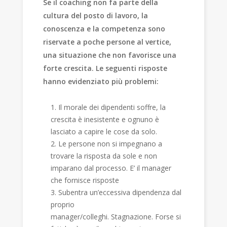
Se il coaching non fa parte della
cultura del posto di lavoro, la
conoscenza e la competenza sono
riservate a poche persone al vertice,
una situazione che non favorisce una
forte crescita. Le seguenti risposte
hanno evidenziato più problemi:
Il morale dei dipendenti soffre, la
crescita è inesistente e ognuno è
lasciato a capire le cose da solo.
Le persone non si impegnano a
trovare la risposta da sole e non
imparano dal processo. E’ il manager
che fornisce risposte
Subentra un’eccessiva dipendenza dal
proprio
manager/colleghi. Stagnazione. Forse si