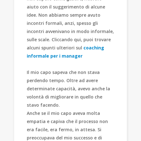
aiuto con il suggerimento di alcune
idee. Non abbiamo sempre avuto
incontri formali, anzi, spesso gli
incontri avvenivano in modo informale,
sulle scale. Cliccando qui, puoi trovare
alcuni spunti ulteriori sul
coaching
informale per i manager
Il mio capo sapeva che non stava
perdendo tempo. Oltre ad avere
determinate capacità, avevo anche la
volontà di migliorare in quello che
stavo facendo.
Anche se il mio capo aveva molta
empatia e capiva che il processo non
era facile, era fermo, in attesa. Si
preoccupava del mio successo e di