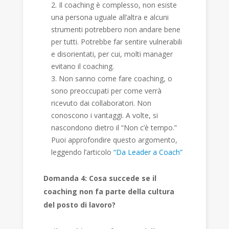
Il coaching è complesso, non esiste
una persona uguale all’altra e alcuni
strumenti potrebbero non andare bene
per tutti. Potrebbe far sentire vulnerabili
e disorientati, per cui, molti manager
evitano il coaching.
Non sanno come fare coaching, o
sono preoccupati per come verrà
ricevuto dai collaboratori. Non
conoscono i vantaggi. A volte, si
nascondono dietro il “Non c’è tempo.”
Puoi approfondire questo argomento,
leggendo l’articolo
“Da Leader a Coach”
Domanda 4: Cosa succede se il
coaching non fa parte della cultura
del posto di lavoro?