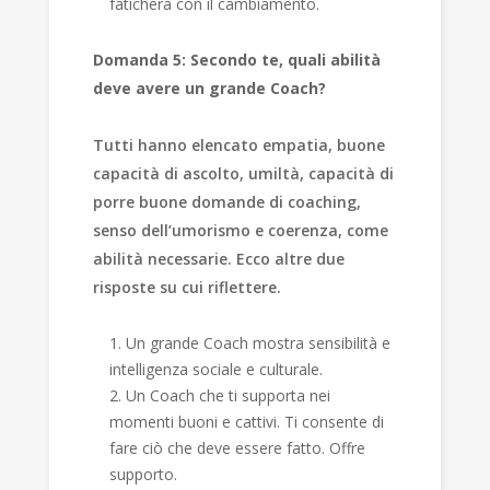
faticherà con il cambiamento.
Domanda 5: Secondo te, quali abilità
deve avere un grande Coach?
Tutti hanno elencato empatia, buone
capacità di ascolto, umiltà, capacità di
porre buone domande di coaching,
senso dell’umorismo e coerenza, come
abilità necessarie. Ecco altre due
risposte su cui riflettere.
Un grande Coach mostra sensibilità e
intelligenza sociale e culturale.
Un Coach che ti supporta nei
momenti buoni e cattivi. Ti consente di
fare ciò che deve essere fatto. Offre
supporto.