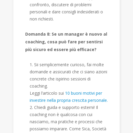
confronto, discutere di problemi
personali e dare consigli indesiderati o
non richiesti.
Domanda 8: Se un manager è nuovo al
coaching, cosa può fare per sentirsi
più sicuro ed essere più efficace?
Sii semplicemente curioso, fai molte
domande e assicurati che ci siano azioni
concrete che ispirino sessioni di
coaching.
Leggi l’articolo sui
10 buoni motivi per
investire nella propria crescita personale.
Chiedi guida e supporto esterni! Il
coaching non è qualcosa con cui
nasciamo, ma pratiche e processi che
possiamo imparare. Come Sica, Società