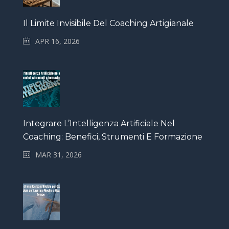
Il Limite Invisibile Del Coaching Artigianale
APR 16, 2026
Integrare L’Intelligenza Artificiale Nel
Coaching: Benefici, Strumenti E Formazione
MAR 31, 2026