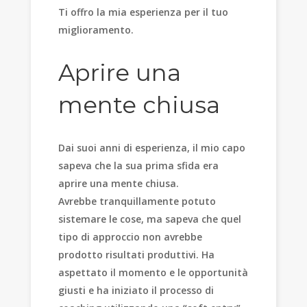
Ti offro la mia esperienza per il tuo
miglioramento.
Aprire una
mente chiusa
Dai suoi anni di esperienza, il mio capo
sapeva che la sua prima sfida era
aprire una mente chiusa.
Avrebbe tranquillamente potuto
sistemare le cose, ma sapeva che quel
tipo di approccio non avrebbe
prodotto risultati produttivi. Ha
aspettato il momento e le opportunità
giusti e ha iniziato il processo di