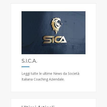
S.I.C.A.
Leggi tutte le ultime News da Società
Italiana Coaching Aziendale.