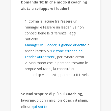
Domanda 10: In che modo il coaching
aiuta a sviluppare i leader?
Colma le lacune tra l’essere un
manager e l’essere un leader. Se non
conosci bene le differenze, leggi
l’articolo
Manager vs. Leader, il grande dibattito
e
anche l’articolo “
Le zone erronee del
Leader Autoritario
”, per evitare errori.
Man mano che le persone trovano le
proprie soluzioni, la capacità di
leadership viene sviluppata a tutti i livelli.
Se vuoi scoprire di più sul
Coaching
,
lavorando con i migliori Coach italiani,
clicca
qui sotto