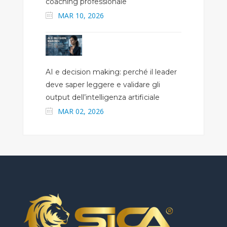
coaching professionale
MAR 10, 2026
AI e decision making: perché il leader
deve saper leggere e validare gli
output dell’intelligenza artificiale
MAR 02, 2026