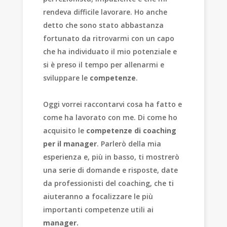
rendeva difficile lavorare. Ho anche
detto che sono stato abbastanza
fortunato da ritrovarmi con un capo
che ha individuato il mio potenziale e
si è preso il tempo per allenarmi e
sviluppare le
competenze
.
Oggi vorrei raccontarvi cosa ha fatto e
come ha lavorato con me. Di come ho
acquisito le
competenze di coaching
per il manager
. Parlerò della mia
esperienza e, più in basso, ti mostrerò
una serie di domande e risposte, date
da professionisti del coaching, che ti
aiuteranno a focalizzare le più
importanti competenze utili ai
manager.