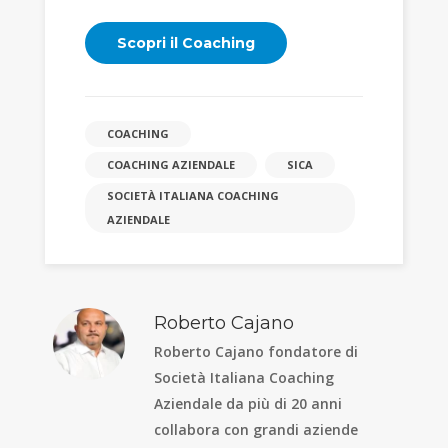
Scopri il Coaching
COACHING
COACHING AZIENDALE
SICA
SOCIETÀ ITALIANA COACHING
AZIENDALE
Roberto Cajano
Roberto Cajano fondatore di
Società Italiana Coaching
Aziendale da più di 20 anni
collabora con grandi aziende