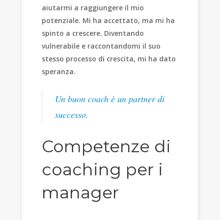
aiutarmi a raggiungere il mio
potenziale. Mi ha accettato, ma mi ha
spinto a crescere. Diventando
vulnerabile e raccontandomi il suo
stesso processo di crescita, mi ha dato
speranza.
Un buon coach è un partner di
successo.
Competenze di
coaching per i
manager