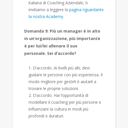
italiana di Coaching Aziendale, ti
invitiamo a leggere la
pagina riguardante
la nostra Academy.
Domanda 9: Più un manager è in alto
in un’organizzazione, più importante
è per lui/lei allenare il suo
personale. Sei d’accordo?
D’accordo. Ai livelli più alti, devi
guidare le persone con più esperienza. Il
modo migliore per gestirli è aiutarli a
trovare le proprie soluzioni.
D’accordo. Hai l’opportunità di
modellare il coaching per più persone e
influenzare la cultura in modi più
profondi e duraturi.