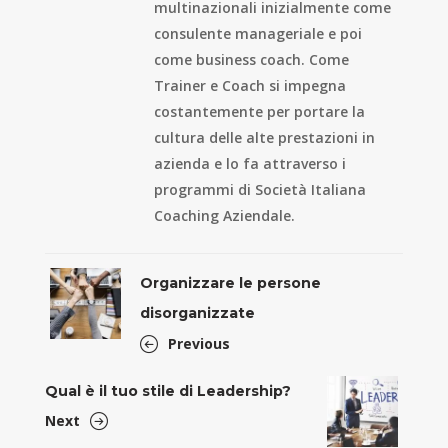
multinazionali inizialmente come
consulente manageriale e poi
come business coach. Come
Trainer e Coach si impegna
costantemente per portare la
cultura delle alte prestazioni in
azienda e lo fa attraverso i
programmi di Società Italiana
Coaching Aziendale.
Organizzare le persone
disorganizzate
Previous
Qual è il tuo stile di Leadership?
Next