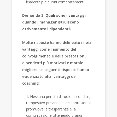
leadership e buoni comportamenti.
Domanda 2: Quali sono i vantaggi
quando i manager istruiscono
attivamente i dipendenti?
Molte risposte hanno delineato i noti
vantaggi come l’aumento del
coinvolgimento e delle prestazioni,
dipendenti più motivati ​​e morale
migliore. Le seguenti risposte hanno
evidenziato altri vantaggi del
coaching:
Nessuna perdita di ruolo. Il coaching
tempestivo previene le rielaborazioni e
promuove la trasparenza e la
comunicazione ottenendo grandi