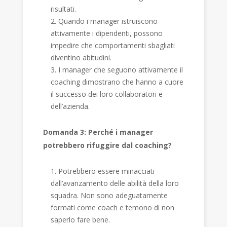
risultati.
Quando i manager istruiscono
attivamente i dipendenti, possono
impedire che comportamenti sbagliati
diventino abitudini.
I manager che seguono attivamente il
coaching dimostrano che hanno a cuore
il successo dei loro collaboratori e
dell’azienda.
Domanda 3: Perché i manager
potrebbero rifuggire dal coaching?
Potrebbero essere minacciati
dall’avanzamento delle abilità della loro
squadra. Non sono adeguatamente
formati come coach e temono di non
saperlo fare bene.